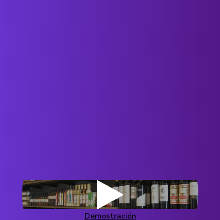
Demostración