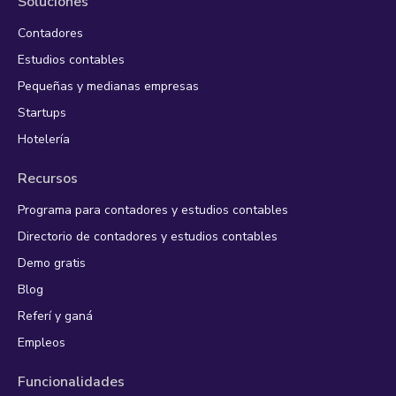
Soluciones
Contadores
Estudios contables
Pequeñas y medianas empresas
Startups
Hotelería
Recursos
Programa para contadores y estudios contables
Directorio de contadores y estudios contables
Demo gratis
Blog
Referí y ganá
Empleos
Funcionalidades