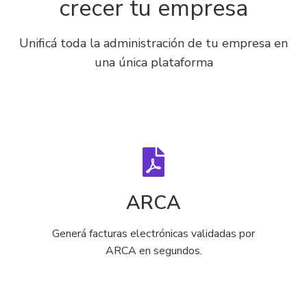
crecer tu empresa
Unificá toda la administración de tu empresa en
una única plataforma
ARCA
Generá facturas electrónicas validadas por
ARCA en segundos.