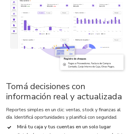
Tomá decisiones con
información real y actualizada
Reportes simples en un clic: ventas, stock y finanzas al
día. Identificá oportunidades y planificá con seguridad.
Mirá tu caja y tus cuentas en un solo lugar