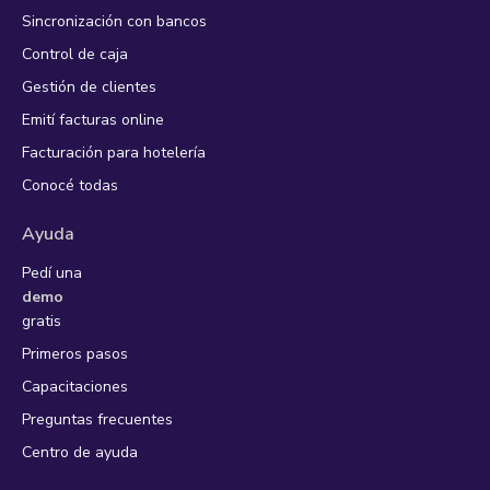
Sincronización con bancos
Control de caja
Gestión de clientes
Emití facturas online
Facturación para hotelería
Conocé todas
Ayuda
Pedí una
demo
gratis
Primeros pasos
Capacitaciones
Preguntas frecuentes
Centro de ayuda