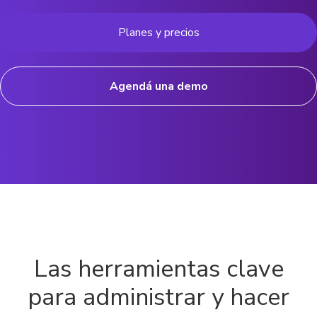
Planes y precios
Agendá una demo
Las herramientas clave
para administrar y hacer