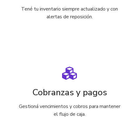
Tené tu inventario siempre actualizado y con
alertas de reposición.
Cobranzas y pagos
Gestioná vencimientos y cobros para mantener
el flujo de caja.