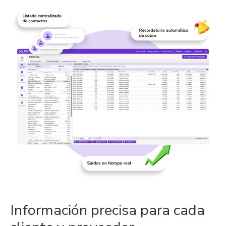
Información precisa para cada