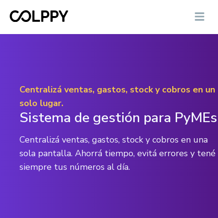
Centralizá ventas, gastos, stock y cobros en un
solo lugar.
Sistema de gestión para PyMEs
Centralizá ventas, gastos, stock y cobros en una
sola pantalla. Ahorrá tiempo, evitá errores y tené
siempre tus números al día.