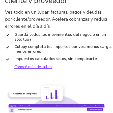
cliente y proveedor
Ves todo en un lugar: facturas, pagos y deudas
por cliente/proveedor. Acelerá cobranzas y reducí
errores en el día a día.
Guardá todos los movimientos del negocio en un
solo lugar
Colppy completa los importes por vos: menos carga,
menos errores
Impuestos calculados solos, sin complicarte
Conocé más detall
es