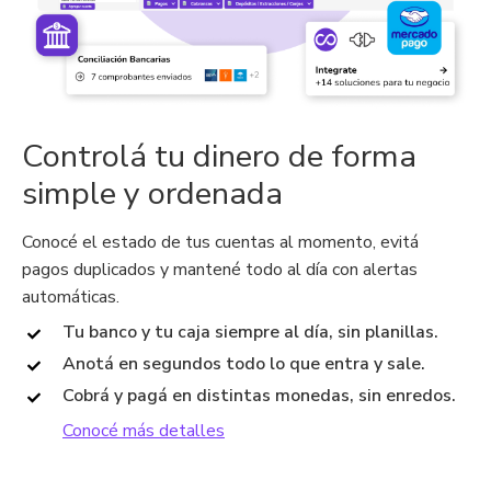
Controlá tu dinero de forma
simple y ordenada
Conocé el estado de tus cuentas al momento, evitá
pagos duplicados y mantené todo al día con alertas
automáticas.
Tu banco y tu caja siempre al día, sin planillas.
Anotá en segundos todo lo que entra y sale.
Cobrá y pagá en distintas monedas, sin enredos.
Conocé más detalles