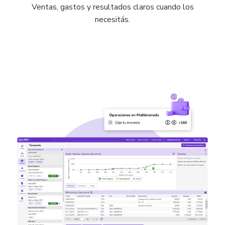
Ventas, gastos y resultados claros cuando los
necesitás.