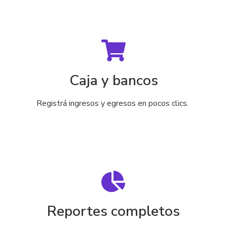
Caja y bancos
Registrá ingresos y egresos en pocos clics.
Reportes completos