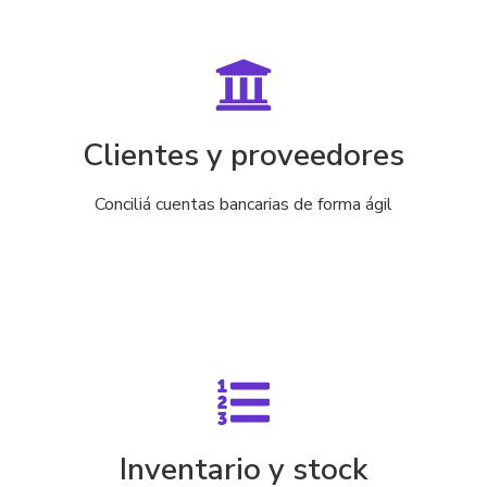
Clientes y proveedores
Conciliá cuentas bancarias de forma ágil
Inventario y stock