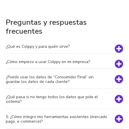
Preguntas y respuestas
frecuentes
¿Qué es Colppy y para quién sirve?
¿Cómo empiezo a usar Colppy en mi empresa?
¿Puedo usar los datos de “Consumidor Final” sin
guardar los datos de cada cliente?
¿Qué pasa si no tengo todos los datos que pide el
sistema?
5. ¿Cómo integro mis herramientas existentes (mercado
pago, e-commerce)?