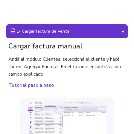
▾
1- Cargar factura de Venta
Cargar factura manual
Andá al módulo Clientes, seleccioná el cliente y hacé
clic en 'Agregar Factura'. En el tutorial encontrás cada
campo explicado
Tutorial paso a paso