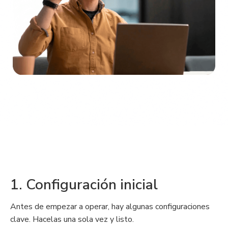
1. Configuración inicial
Antes de empezar a operar, hay algunas configuraciones
clave. Hacelas una sola vez y listo.