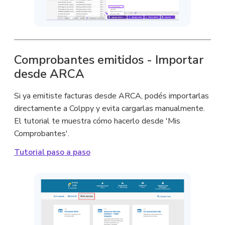
Comprobantes emitidos - Importar
desde ARCA
Si ya emitiste facturas desde ARCA, podés importarlas
directamente a Colppy y evita cargarlas manualmente.
El tutorial te muestra cómo hacerlo desde 'Mis
Comprobantes'.
Tutorial paso a paso