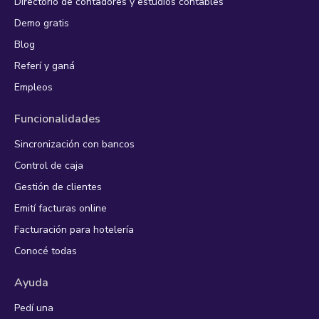
Directorio de contadores y estudios contables
Demo gratis
Blog
Referí y ganá
Empleos
Funcionalidades
Sincronización con bancos
Control de caja
Gestión de clientes
Emití facturas online
Facturación para hotelería
Conocé todas
Ayuda
Pedí una