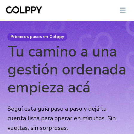
Primeros pasos en Colppy
Tu camino a una
gestión ordenada
empieza acá
Seguí esta guía paso a paso y dejá tu
cuenta lista para operar en minutos. Sin
vueltas, sin sorpresas.