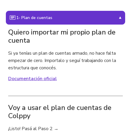
▾
1- Plan de cuentas
Quiero importar mi propio plan de
cuenta
Si ya tenías un plan de cuentas armado, no hace falta
empezar de cero. Importalo y seguí trabajando con la
estructura que conocés.
Documentación oficial
Voy a usar el plan de cuentas de
Colppy
¡Listo! Pasá al Paso 2 →