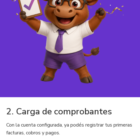
2. Carga de comprobantes
Con la cuenta configurada, ya podés registrar tus primeras
facturas, cobros y pagos.